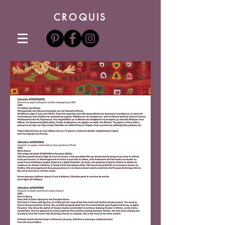
CROQUIS