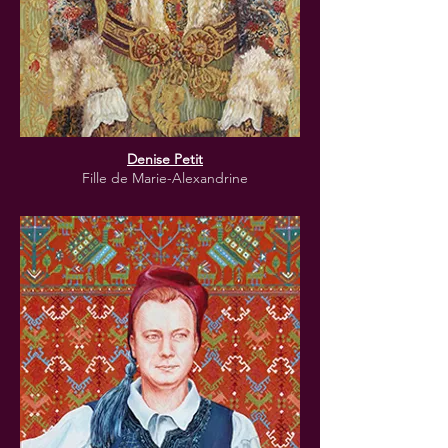
Denise Petit
Fille de Marie-Alexandrine