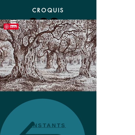
CROQUIS
INSTANTS