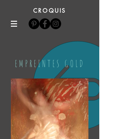
CROQUIS
EMPREINTES GOLD