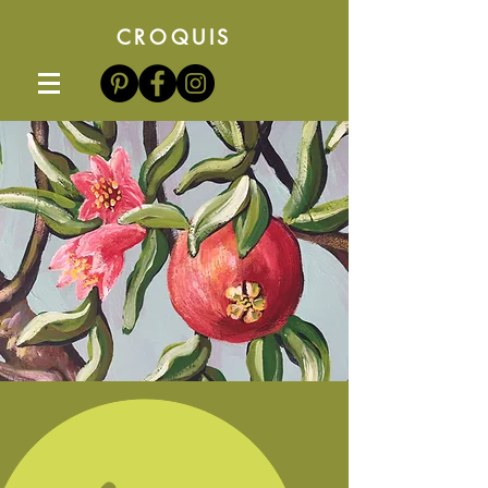
CROQUIS