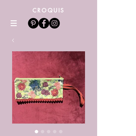
CROQUIS